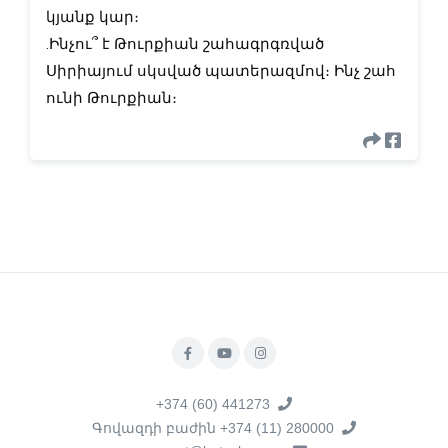
կյանք կար։
.Ինչու՞ է Թուրքիան շահագրգռված
Սիրիայում սկսված պատերազմով։ Ինչ շահ
ունի Թուրքիան։
+374 (60) 441273
Գովազդի բաժին +374 (11) 280000