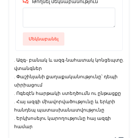
Թողնել մեկնաբանություն
Մեկնաբանել
. Ազգ- բանակ և ազգ-նահատակ կոնցեպտը.
վտանգներ
. Փաշինյանի քաղաքականությունը՝ դեպի
սիրիացում
. Ոգեզէն հարթակի ստեղծումն ու ընթացքը
. Հայ ազգի միավորվածությունը և երկրի
հանդեպ պատասխանատվությունը
. Երկխոսելու կարողությունը հայ ազգի
համար