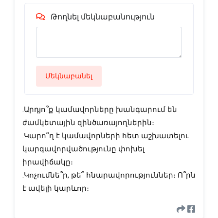
Թողնել մեկնաբանություն
Մեկնաբանել
.Արդյո՞ք կամավորները խանգարում են
ժամկետային զինծառայողներին։
․Կարո՞ղ է կամավորների հետ աշխատելու
կարգավորվածությունը փոխել
իրավիճակը։
․Կոչումնե՞ր, թե՞ հնարավորություններ։ Ո՞րն
է ավելի կարևոր։