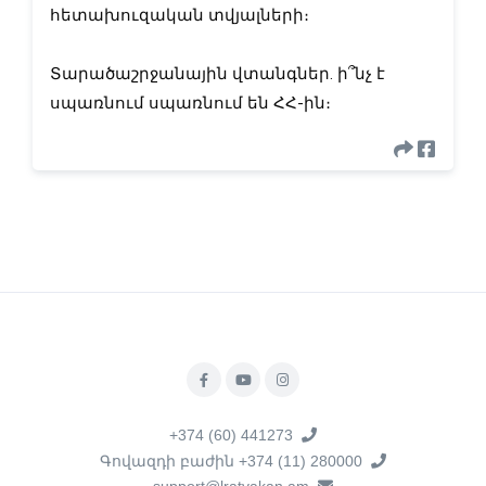
հետախուզական տվյալների։
Տարածաշրջանային վտանգներ․ ի՞նչ է
սպառնում սպառնում են ՀՀ-ին։
+374 (60) 441273
Գովազդի բաժին +374 (11) 280000
support@lratvakan.am