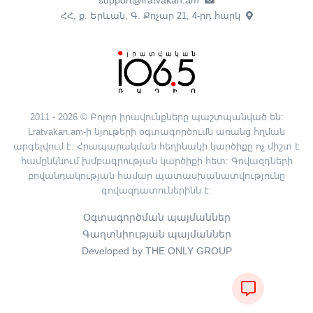
ՀՀ, ք. Երևան, Գ. Քոչար 21, 4-րդ հարկ
2011 - 2026 © Բոլոր իրավունքները պաշտպանված են:
Lratvakan.am-ի նյութերի օգտագործումն առանց հղման
արգելվում է: Հրապարակման հեղինակի կարծիքը ոչ միշտ է
համընկնում խմբագրության կարծիքի հետ: Գովազդների
բովանդակության համար պատասխանատվությունը
գովազդատուներինն է:
Օգտագործման պայմաններ
Գաղտնիության պայմաններ
Developed by THE ONLY GROUP