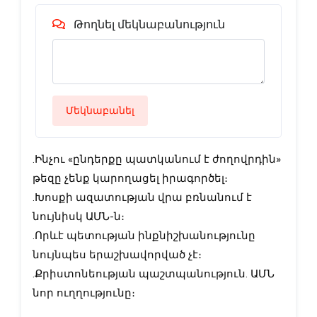
Թողնել մեկնաբանություն
Մեկնաբանել
․Ինչու «ընդերքը պատկանում է ժողովրդին»
թեզը չենք կարողացել իրագործել։
․Խոսքի ազատության վրա բռնանում է
նույնիսկ ԱՄՆ-ն։
․Որևէ պետության ինքնիշխանությունը
նույնպես երաշխավորված չէ։
․Քրիստոնեության պաշտպանություն․ ԱՄՆ
նոր ուղղությունը։