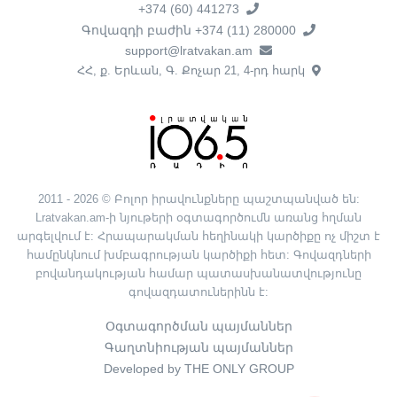
+374 (60) 441273
Գովազդի բաժին +374 (11) 280000
support@lratvakan.am
ՀՀ, ք. Երևան, Գ. Քոչար 21, 4-րդ հարկ
2011 - 2026 © Բոլոր իրավունքները պաշտպանված են:
Lratvakan.am-ի նյութերի օգտագործումն առանց հղման
արգելվում է: Հրապարակման հեղինակի կարծիքը ոչ միշտ է
համընկնում խմբագրության կարծիքի հետ: Գովազդների
բովանդակության համար պատասխանատվությունը
գովազդատուներինն է:
Օգտագործման պայմաններ
Գաղտնիության պայմաններ
Developed by THE ONLY GROUP