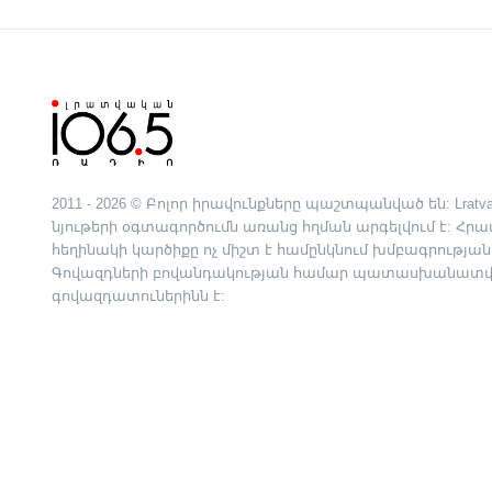
2011 - 2026 © Բոլոր իրավունքները պաշտպանված են: Lratva
նյութերի օգտագործումն առանց հղման արգելվում է: Հ
հեղինակի կարծիքը ոչ միշտ է համընկնում խմբագրության
Գովազդների բովանդակության համար պատասխանատվո
գովազդատուներինն է: