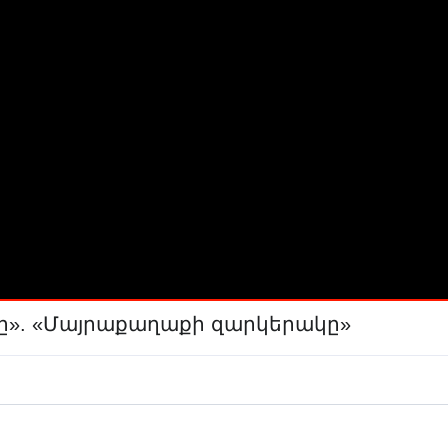
ը». «Մայրաքաղաքի զարկերակը»