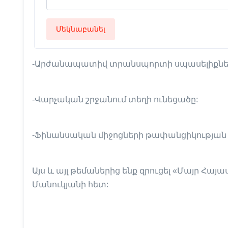
Մեկնաբանել
-Արժանապատիվ տրանսպորտի սպասելիքնե
-Վարչական շրջանում տեղի ունեցածը:
-Ֆինանսական միջոցների թափանցիկության 
Այս և այլ թեմաներից ենք զրուցել «Մայր 
Մանուկյանի հետ: