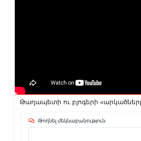
Թաղապետի ու բլոգերի «արկածներ
Թողնել մեկնաբանություն