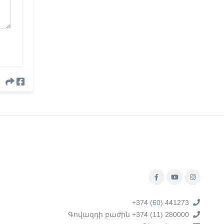
+374 (60) 441273
Գովազդի բաժին +374 (11) 280000