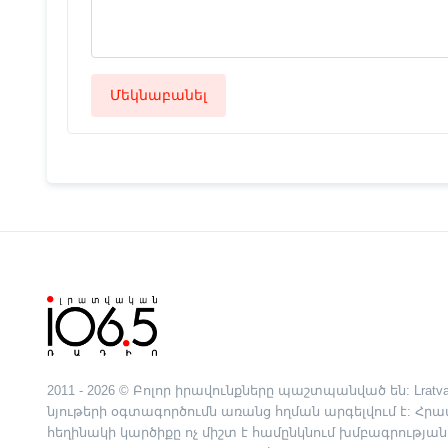
Մեկնաբանել
2011 - 2026 © Բոլոր իրավունքները պաշտպանված են: Lratva
նյութերի օգտագործումն առանց հղման արգելվում է: Հ
հեղինակի կարծիքը ոչ միշտ է համընկնում խմբագրության