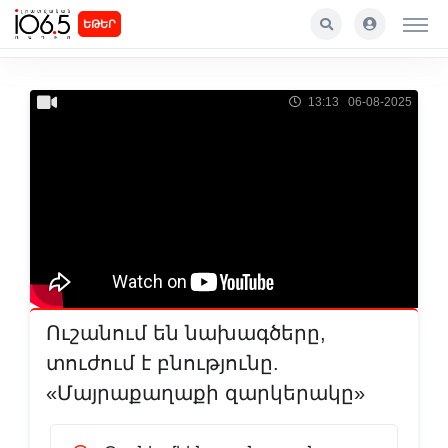
ԵԹԵՐ
13:13 06-08-2025
Ուշանում են նախագծերը,
տուժում է բնությունը.
«Մայրաքաղաքի զարկերակը»