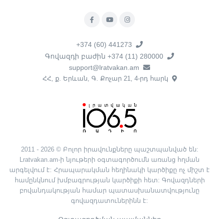
+374 (60) 441273
Գովազդի բաժին +374 (11) 280000
support@lratvakan.am
ՀՀ, ք. Երևան, Գ. Քոչար 21, 4-րդ հարկ
2011 - 2026 © Բոլոր իրավունքները պաշտպանված են:
Lratvakan.am-ի նյութերի օգտագործումն առանց հղման
արգելվում է: Հրապարակման հեղինակի կարծիքը ոչ միշտ է
համընկնում խմբագրության կարծիքի հետ: Գովազդների
բովանդակության համար պատասխանատվությունը
գովազդատուներինն է: