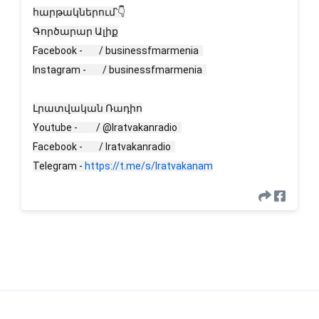
հարթակներում՝👇
Գործարար Ալիք
Facebook -
/ businessfmarmenia
Instagram -
/ businessfmarmenia
Լրատվական Ռադիո
Youtube -
/ @lratvakanradio
Facebook -
/ lratvakanradio
Telegram -
https://t.me/s/lratvakanam