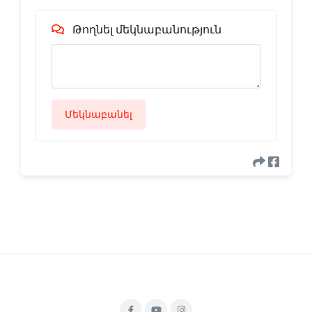
Թողնել մեկնաբանություն
Մեկնաբանել