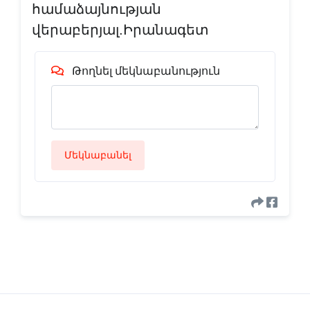
համաձայնության
վերաբերյալ.Իրանագետ
Թողնել մեկնաբանություն
Մեկնաբանել