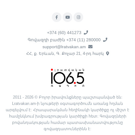
+374 (60) 441273
Գովազդի բաժին +374 (11) 280000
support@lratvakan.am
ՀՀ, ք. Երևան, Գ. Քոչար 21, 4-րդ հարկ
2011 - 2026 © Բոլոր իրավունքները պաշտպանված են:
Lratvakan.am-ի նյութերի օգտագործումն առանց հղման
արգելվում է: Հրապարակման հեղինակի կարծիքը ոչ միշտ է
համընկնում խմբագրության կարծիքի հետ: Գովազդների
բովանդակության համար պատասխանատվությունը
գովազդատուներինն է: